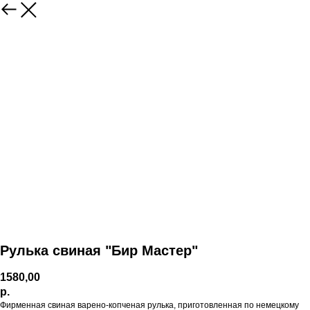
Рулька свиная "Бир Мастер"
1580,00
р.
Фирменная свиная варено-копченая рулька, приготовленная по немецкому