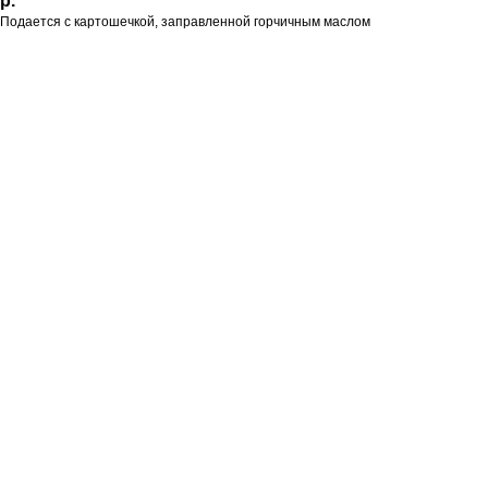
р.
Подается с картошечкой, заправленной горчичным маслом