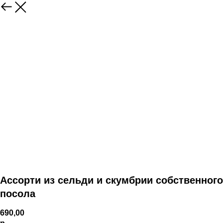
Ассорти из сельди и скумбрии собственного
посола
690,00