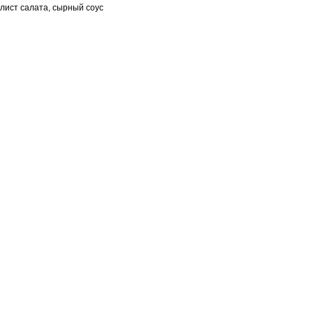
лист салата, сырный соус