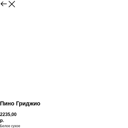
Пино Гриджио
2235,00
р.
Белое сухое