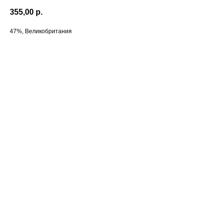
355,00
р.
47%, Великобритания