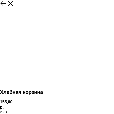
Хлебная корзина
155,00
р.
200 г.