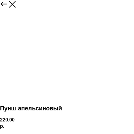
Пунш апельсиновый
220,00
р.