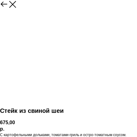
Стейк из свиной шеи
675,00
р.
С картофельными дольками, томатами-гриль и остро-томатным соусом.