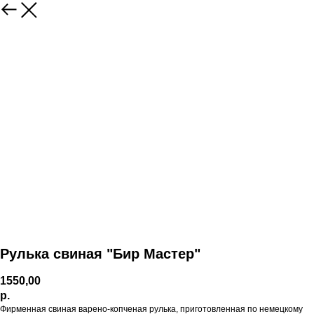
Рулька свиная "Бир Мастер"
1550,00
р.
Фирменная свиная варено-копченая рулька, приготовленная по немецкому