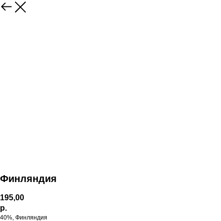
Финляндия
195,00
р.
40%, Финляндия