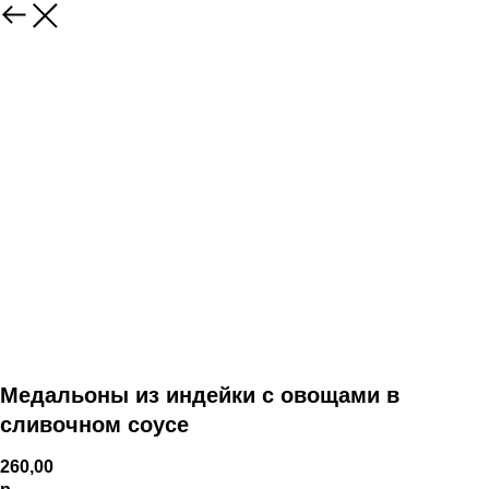
Медальоны из индейки с овощами в
сливочном соусе
260,00