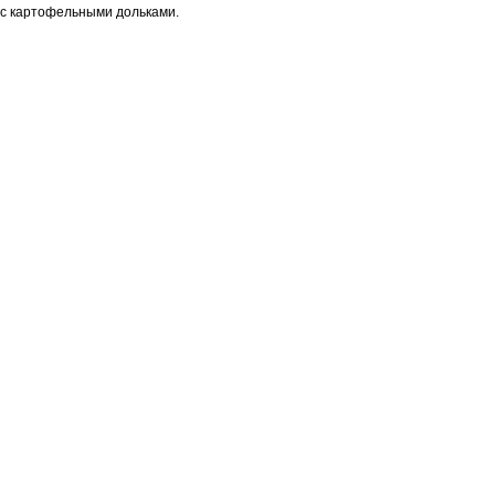
с картофельными дольками.