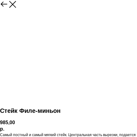
Стейк Филе-миньон
985,00
р.
Самый постный и самый мягкий стейк. Центральная часть вырезки, подается