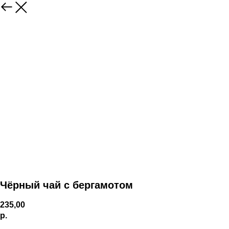
Чёрный чай с бергамотом
235,00
р.